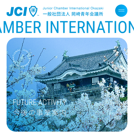
FUTURE ACTIVITY
今後の事業案内