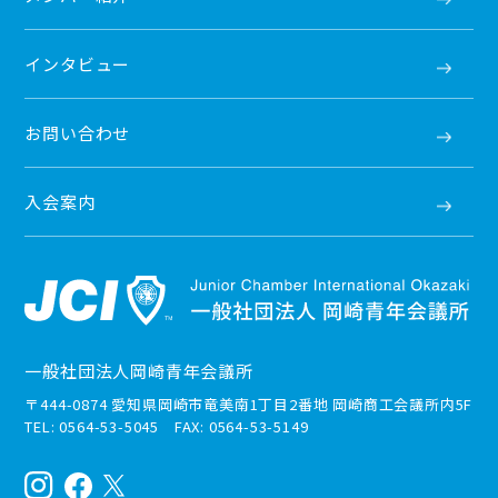
インタビュー
お問い合わせ
入会案内
一般社団法人岡崎青年会議所
〒444-0874 愛知県岡崎市竜美南1丁目2番地 岡崎商工会議所内5F
TEL: 0564-53-5045 FAX: 0564-53-5149