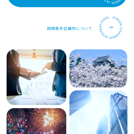
岡崎青年会議所について