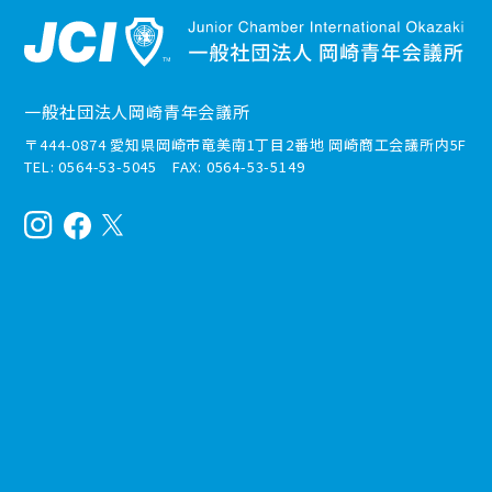
一般社団法人岡崎青年会議所
〒444-0874 愛知県岡崎市竜美南1丁目2番地 岡崎商工会議所内5F
TEL: 0564-53-5045 FAX: 0564-53-5149