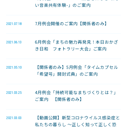
い音楽共有体験-」のご案内
7月例会開催のご案内【関係者のみ】
2021.07.18
6月例会「まちの魅力再発見！本日おかざ
2021.06.13
き日和 フォトラリー大会」ご案内
【関係者のみ】5月例会「タイムカプセル
2021.05.10
「希望号」開封式典」のご案内
4月例会「持続可能なまちづくりとは？」
2021.03.25
ご案内 【関係者のみ】
【動画公開】新型コロナウイルス感染症と
2021.03.03
私たちの暮らし 〜正しく知って正しく恐