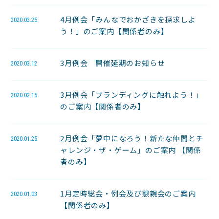
4月例会「みんなでおかざきを探求しよ
2020.03.25
う！」のご案内【関係者のみ】
3月例会 開催延期のお知らせ
2020.03.12
3月例会「ブランディングに触れよう！」
2020.02.15
のご案内【関係者のみ】
2月例会「夢中になろう！新たな仲間とチ
2020.01.25
ャレンジ・ザ・ゲーム」のご案内 【関係
者のみ】
1月定時総会・例会及び懇親会のご案内
2020.01.03
【関係者のみ】