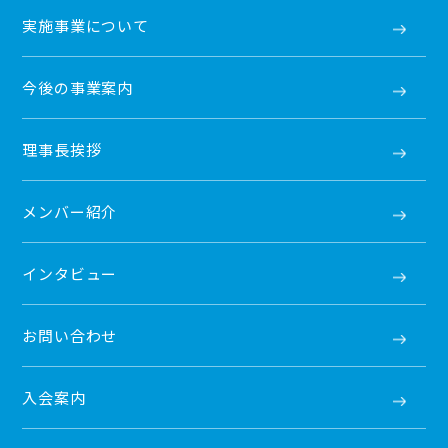
実施事業について
今後の事業案内
理事長挨拶
メンバー紹介
インタビュー
お問い合わせ
入会案内