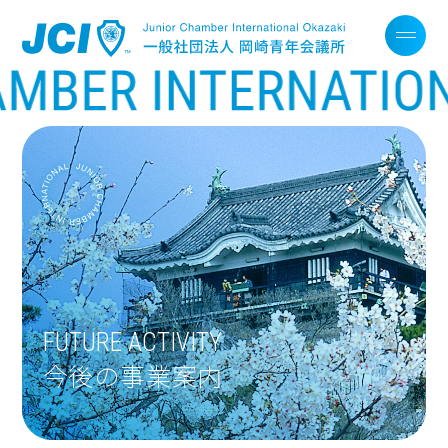
FUTURE ACTIVITY
今後の事業案内