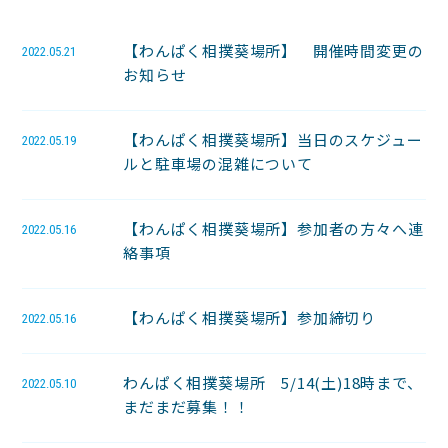
【わんぱく相撲葵場所】 開催時間変更の
2022.05.21
お知らせ
【わんぱく相撲葵場所】当日のスケジュー
2022.05.19
ルと駐車場の混雑について
【わんぱく相撲葵場所】参加者の方々へ連
2022.05.16
絡事項
【わんぱく相撲葵場所】参加締切り
2022.05.16
わんぱく相撲葵場所 5/14(土)18時まで、
2022.05.10
まだまだ募集！！