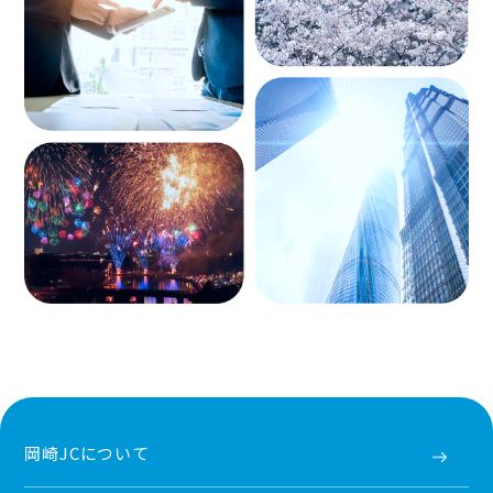
岡崎JCについて