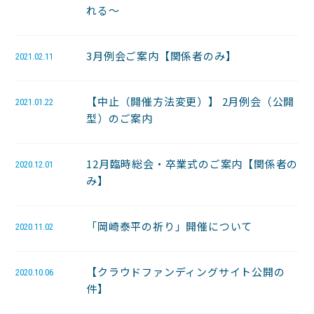
れる〜
3月例会ご案内【関係者のみ】
2021.02.11
【中止（開催方法変更）】 2月例会（公開
2021.01.22
型）のご案内
12月臨時総会・卒業式のご案内【関係者の
2020.12.01
み】
「岡崎泰平の祈り」開催について
2020.11.02
【クラウドファンディングサイト公開の
2020.10.06
件】