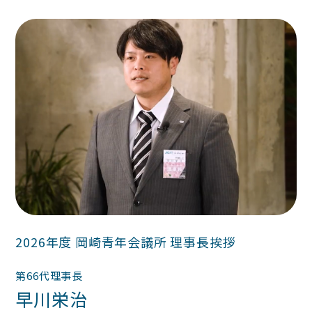
2026年度 岡崎青年会議所 理事長挨拶
第66代理事長
早川栄治