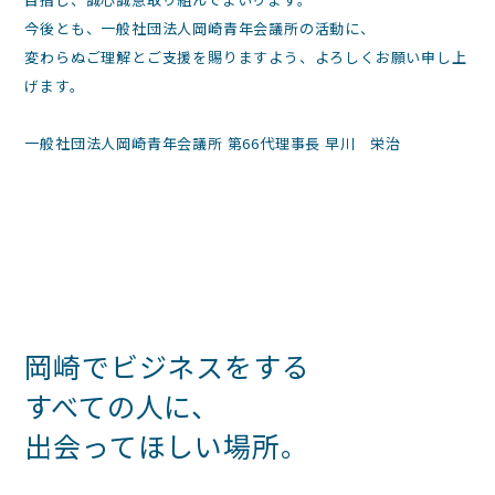
今後とも、一般社団法人岡崎青年会議所の活動に、
変わらぬご理解とご支援を賜りますよう、よろしくお願い申し上
げます。
一般社団法人岡崎青年会議所 第66代理事長 早川 栄治
岡崎でビジネスをする
すべての人に、
出会ってほしい場所。