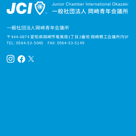
一般社団法人岡崎青年会議所
〒444-0874 愛知県岡崎市竜美南1丁目2番地 岡崎商工会議所内5F
TEL: 0564-53-5045 FAX: 0564-53-5149