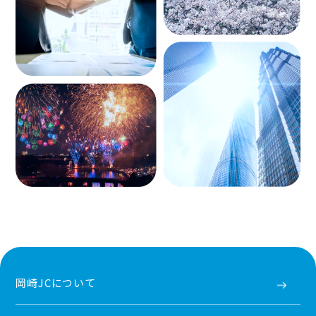
岡崎JCについて