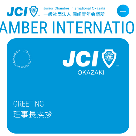
GREETING
理事長挨拶