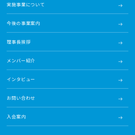
実施事業について
今後の事業案内
理事長挨拶
メンバー紹介
インタビュー
お問い合わせ
入会案内