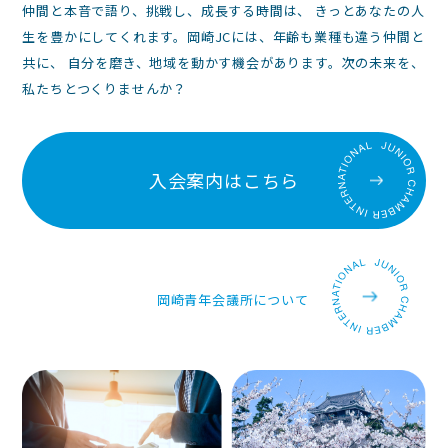
仲間と本音で語り、挑戦し、成長する時間は、 きっとあなたの人
生を豊かにしてくれます。岡崎JCには、年齢も業種も違う仲間と
共に、 自分を磨き、地域を動かす機会があります。次の未来を、
私たちとつくりませんか？
入会案内はこちら
岡崎青年会議所について