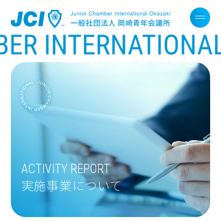
ACTIVITY REPORT
実施事業について