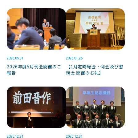
2026.05.31
2026.01.26
2026年度5月例会開催のご
【1月定時総会・例会及び懇
報告
親会 開催のお礼】
2025.12.31
2025.12.31