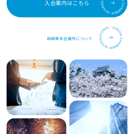
入会案内はこちら
岡崎青年会議所について