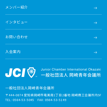
メンバー紹介
インタビュー
お問い合わせ
入会案内
一般社団法人岡崎青年会議所
〒444-0874 愛知県岡崎市竜美南1丁目2番地 岡崎商工会議所内5F
TEL: 0564-53-5045 FAX: 0564-53-5149