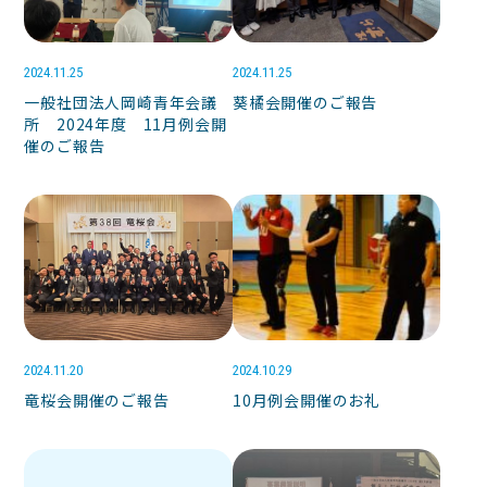
2024.11.25
2024.11.25
一般社団法人岡崎青年会議
葵橘会開催のご報告
所 2024年度 11月例会開
催のご報告
2024.11.20
2024.10.29
竜桜会開催のご報告
10月例会開催のお礼