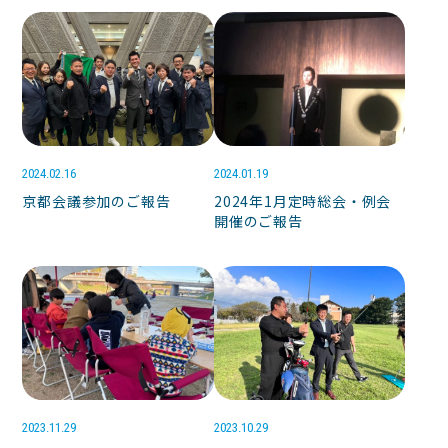
2024.02.16
2024.01.19
京都会議参加のご報告
2024年1月定時総会・例会
開催のご報告
2023.11.29
2023.10.29