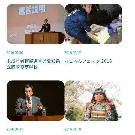
2016.05.30
2016.04.17
未成年者模擬選挙＠愛知県
なごみんフェスタ 2016
立岡崎高等学校
2016.04.15
2016.04.10