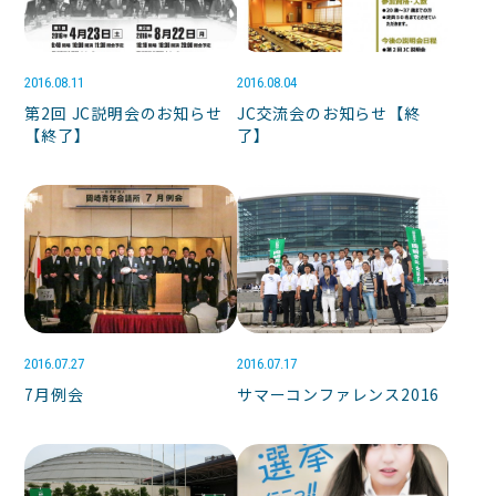
2016.08.11
2016.08.04
第2回 JC説明会のお知らせ
JC交流会のお知らせ【終
【終了】
了】
2016.07.27
2016.07.17
7月例会
サマーコンファレンス2016