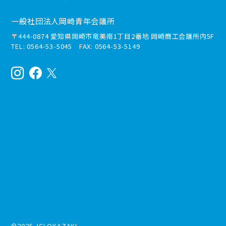
一般社団法人岡崎青年会議所
〒444-0874 愛知県岡崎市竜美南1丁目2番地 岡崎商工会議所内5F
TEL: 0564-53-5045 FAX: 0564-53-5149
©2025 JCI OKAZAKI