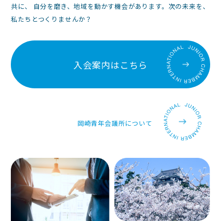
共に、 自分を磨き、地域を動かす機会があります。次の未来を、
私たちとつくりませんか？
入会案内はこちら
岡崎青年会議所について