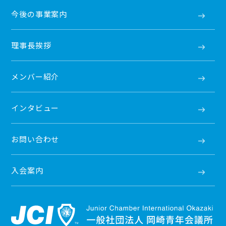
今後の事業案内
理事長挨拶
メンバー紹介
インタビュー
お問い合わせ
入会案内