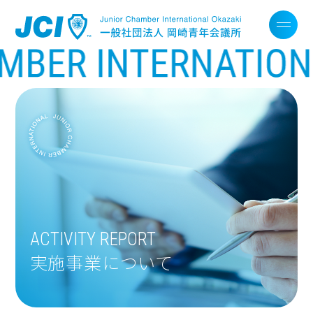
ACTIVITY REPORT
実施事業について