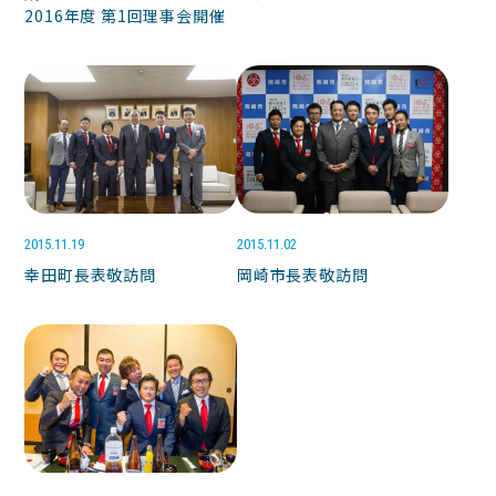
2016年度 第1回理事会開催
2015.11.19
2015.11.02
幸田町長表敬訪問
岡崎市長表敬訪問