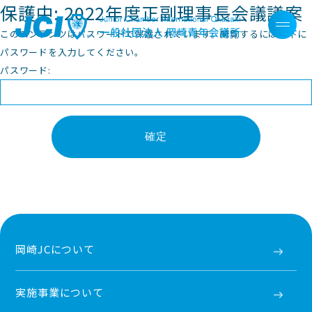
保護中: 2022年度正副理事長会議議案
このコンテンツはパスワードで保護されています。閲覧するには以下に
パスワードを入力してください。
パスワード:
岡崎JCについて
実施事業について