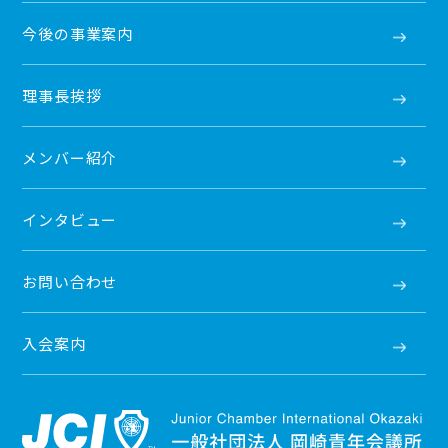
今後の事業案内
理事長挨拶
メンバー紹介
インタビュー
お問い合わせ
入会案内