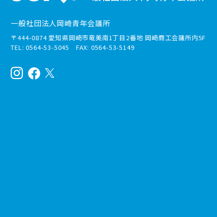
一般社団法人岡崎青年会議所
〒444-0874 愛知県岡崎市竜美南1丁目2番地 岡崎商工会議所内5F
TEL: 0564-53-5045 FAX: 0564-53-5149