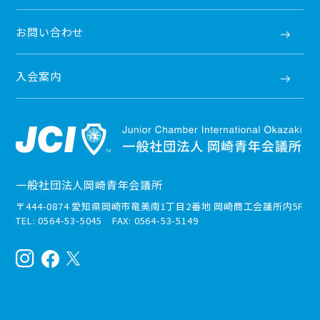
お問い合わせ
入会案内
一般社団法人岡崎青年会議所
〒444-0874 愛知県岡崎市竜美南1丁目2番地 岡崎商工会議所内5F
TEL: 0564-53-5045 FAX: 0564-53-5149