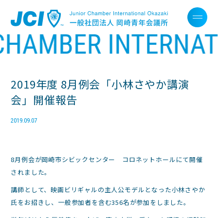
2019年度 8月例会「小林さやか講演
会」開催報告
2019.09.07
8月例会が岡崎市シビックセンター コロネットホールにて開催
されました。
講師として、映画ビリギャルの主人公モデルとなった小林さやか
氏をお招きし、一般参加者を含む356名が参加をしました。