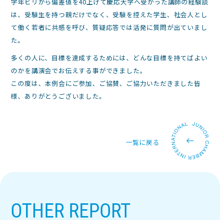
学年ビリから偏差値を40上げて慶応大学へ受かった講師の経験談
は、受験生を持つ親だけでなく、受験を控えた学生、社会人とし
て働く若者に共感を呼び、質疑応答では活発に質問が出ていまし
た。
多くの人に、目標を達成するためには、どんな目標を持てばよい
のかを講演会でお伝えする事ができました。
この度は、本例会にご参加、ご協賛、ご協力いただきました皆
様、ありがとうございました。
一覧に戻る
OTHER REPORT