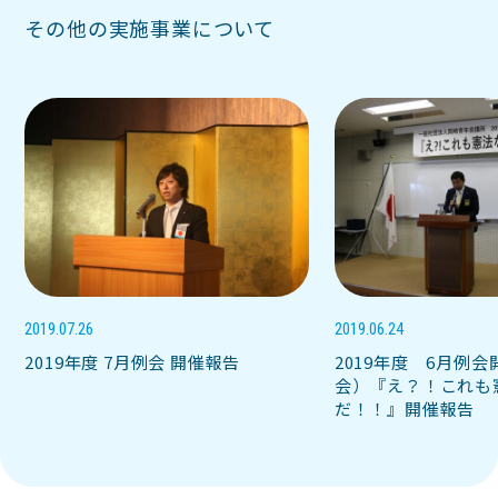
その他の実施事業について
2019.07.26
2019.06.24
2019年度 7月例会 開催報告
2019年度 6月例
会）『え？！これも
だ！！』開催報告