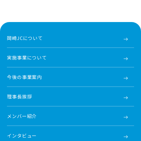
岡崎JCについて
実施事業について
今後の事業案内
理事長挨拶
メンバー紹介
インタビュー