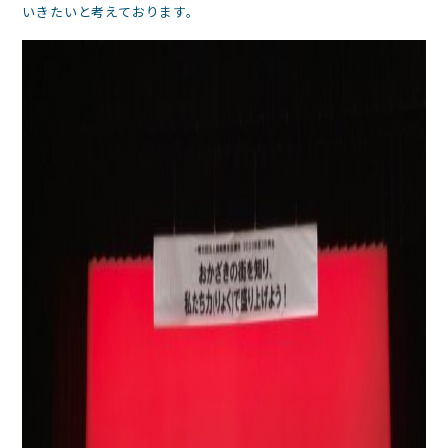
いきたいと考えております。