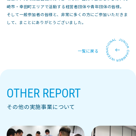
崎市・幸田町エリアで活動する経営者団体や青年団体の皆様。
そして一般参加者の皆様と、非常に多くの方にご参加いただきま
して、まことにありがとうございました。
一覧に戻る
OTHER REPORT
その他の実施事業について