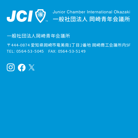
一般社団法人岡崎青年会議所
〒444-0874 愛知県岡崎市竜美南1丁目2番地 岡崎商工会議所内5F
TEL: 0564-53-5045 FAX: 0564-53-5149