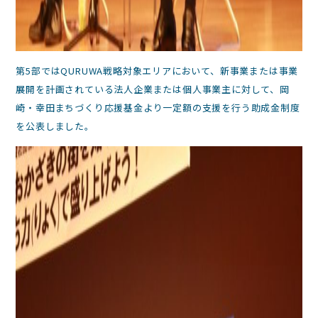
第5部ではQURUWA戦略対象エリアにおいて、新事業または事業
展開を計画されている法人企業または個人事業主に対して、岡
崎・幸田まちづくり応援基金より一定額の支援を行う助成金制度
を公表しました。