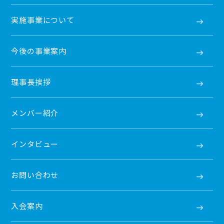
実施事業について
今後の事業案内
理事長挨拶
メンバー紹介
インタビュー
お問い合わせ
入会案内