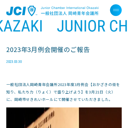
2023年3月例会開催のご報告
2023.03.30
一般社団法人岡崎青年会議所2023年度3月例会【おかざきの街を
知り、私たち力（りょく）で盛り上げよう】を3月21日（火）
に、岡崎市せきれいホールにて開催させていただきました。