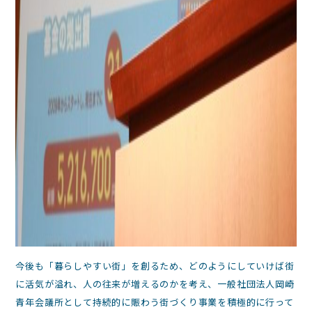
今後も「暮らしやすい街」を創るため、どのようにしていけば街
に活気が溢れ、人の往来が増えるのかを考え、一般社団法人岡崎
青年会議所として持続的に賑わう街づくり事業を積極的に行って