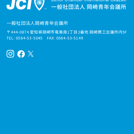
一般社団法人岡崎青年会議所
〒444-0874 愛知県岡崎市竜美南1丁目2番地 岡崎商工会議所内5F
TEL: 0564-53-5045 FAX: 0564-53-5149