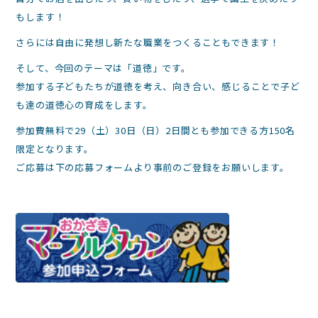
もします！
さらには自由に発想し新たな職業をつくることもできます！
そして、今回のテーマは「道徳」です。
参加する子どもたちが道徳を考え、向き合い、感じることで子ど
も達の道徳心の育成をします。
参加費無料で29（土）30日（日）2日間とも参加できる方150名
限定となります。
ご応募は下の応募フォームより事前のご登録をお願いします。