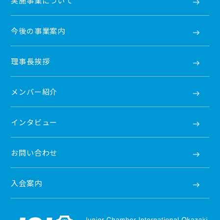
実施事業について
今後の事業案内
理事長挨拶
メンバー紹介
インタビュー
お問い合わせ
入会案内