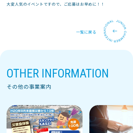
大変人気のイベントですので、ご応募はお早めに！！
一覧に戻る
OTHER INFORMATION
その他の事業案内