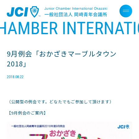
9月例会「おかざきマーブルタウン
2018」
2018.08.22
（公開型の例会です。どなたでもご参加して頂けます）
【9月例会のご案内】