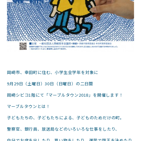
岡崎市、幸田町に住む、小学生全学年を対象に
9月29日（土曜日）30日（日曜日）の二日間
岡崎シビコ1階にて「マーブルタウン2018」を開催します！
マーブルタウンとは！
子どもたちの、子どもたちによる、子どものためだけの町。
警察官、銀行員、放送局などのいろいろな仕事をしたり、
自分でお店を出したり、買い物をしたり、選挙で国王を決めたり