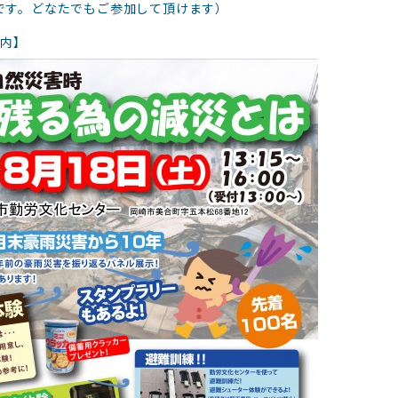
です。どなたでもご参加して頂けます）
案内】