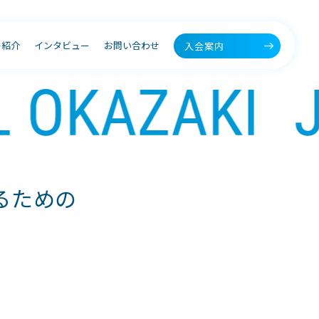
ー紹介
インタビュー
お問い合わせ
入会案内
るための