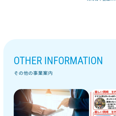
OTHER INFORMATION
その他の事業案内