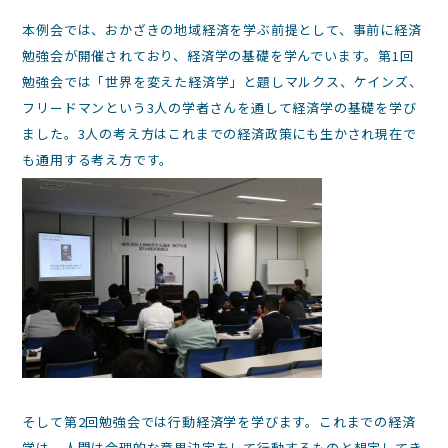
本例会では、おかざきの地域経済を学ぶ前提として、事前に経済
勉強会が開催されており、経済学の基礎を学んでいます。第1回
勉強会では「世界を変えた経済学」と題しマルクス、ケインズ、
フリードマンという3人の学者さんを通して経済学の基礎を学び
ました。3人の考え方はこれまでの経済政策にも生かされ現在で
も通用する考え方です。
そして第2回勉強会では行動経済学を学びます。これまでの経済
学は、人間は合理的な意思決定をして行動するものと想定してき