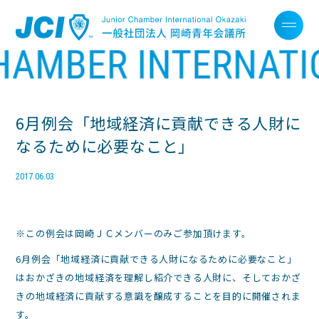
6月例会「地域経済に貢献できる人財に
なるために必要なこと」
2017.06.03
※この例会は岡崎ＪＣメンバーのみご参加頂けます。
6月例会「地域経済に貢献できる人財になるために必要なこと」
はおかざきの地域経済を理解し紹介できる人財に、そしておかざ
きの地域経済に貢献する意識を醸成することを目的に開催されま
す。