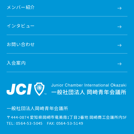
メンバー紹介
インタビュー
お問い合わせ
入会案内
一般社団法人岡崎青年会議所
〒444-0874 愛知県岡崎市竜美南1丁目2番地 岡崎商工会議所内5F
TEL: 0564-53-5045 FAX: 0564-53-5149