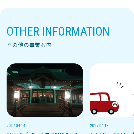
OTHER INFORMATION
その他の事業案内
2017.04.14
2017.04.13