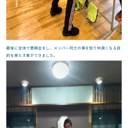
最後に全体で懇親会をし、メンバー同士の事を知り仲良くなる目
的を果たす事ができました。