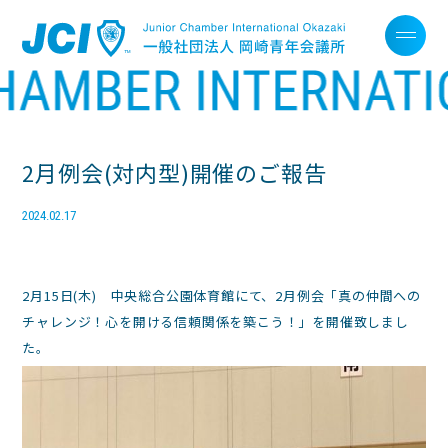
2月例会(対内型)開催のご報告
2024.02.17
2月15日(木) 中央総合公園体育館にて、2月例会「真の仲間への
チャレンジ！心を開ける信頼関係を築こう！」を開催致しまし
た。