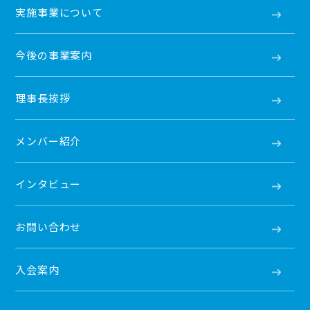
実施事業について
今後の事業案内
理事長挨拶
メンバー紹介
インタビュー
お問い合わせ
入会案内