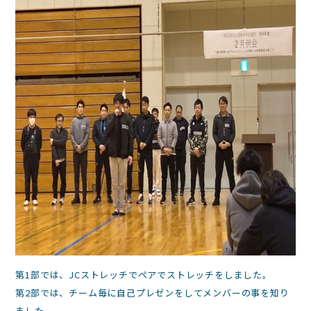
第1部では、JCストレッチでペアでストレッチをしました。
第2部では、チーム毎に自己プレゼンをしてメンバーの事を知り
ました。