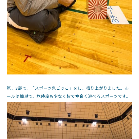
第、3部で、「スポーツ鬼ごっこ」をし、盛り上がりました。ル
ールは簡単で、危険度も少なく皆で仲良く遊べるスポーツです。