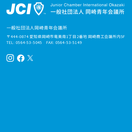
一般社団法人岡崎青年会議所
〒444-0874 愛知県岡崎市竜美南1丁目2番地 岡崎商工会議所内5F
TEL: 0564-53-5045 FAX: 0564-53-5149