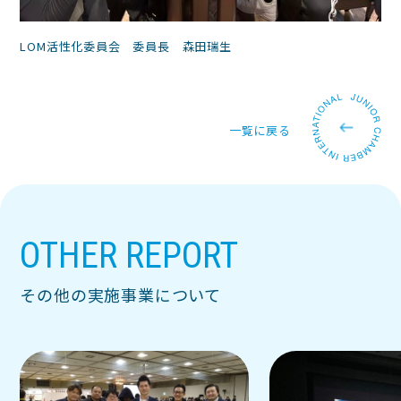
LOM活性化委員会 委員長 森田瑞生
一覧に戻る
OTHER REPORT
その他の実施事業について