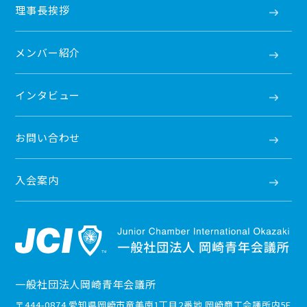
理事長挨拶
メンバー紹介
インタビュー
お問い合わせ
入会案内
一般社団法人岡崎青年会議所
〒444-0874 愛知県岡崎市竜美南1丁目2番地 岡崎商工会議所内5F