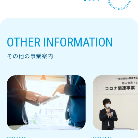
OTHER INFORMATION
その他の事業案内