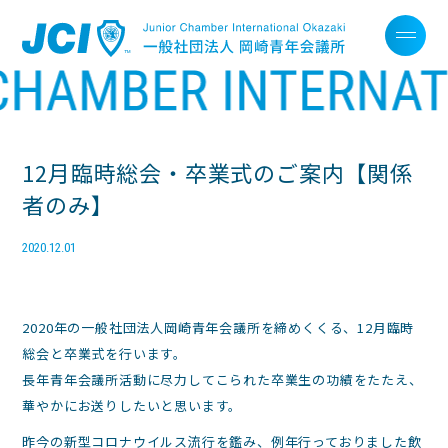
12月臨時総会・卒業式のご案内【関係
者のみ】
2020.12.01
2020年の一般社団法人岡崎青年会議所を締めくくる、12月臨時
総会と卒業式を行います。
長年青年会議所活動に尽力してこられた卒業生の功績をたたえ、
華やかにお送りしたいと思います。
昨今の新型コロナウイルス流行を鑑み、例年行っておりました飲