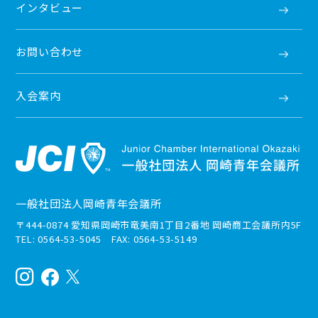
インタビュー
お問い合わせ
入会案内
一般社団法人岡崎青年会議所
〒444-0874 愛知県岡崎市竜美南1丁目2番地 岡崎商工会議所内5F
TEL: 0564-53-5045 FAX: 0564-53-5149