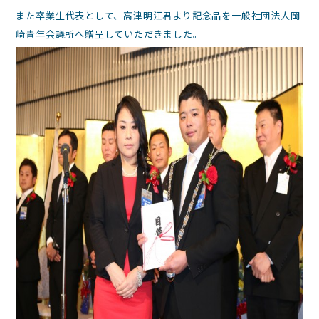
また卒業生代表として、高津明江君より記念品を一般社団法人岡
崎青年会議所へ贈呈していただきました。