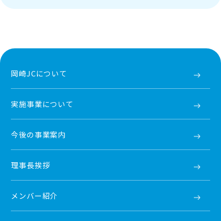
岡崎JCについて
実施事業について
今後の事業案内
理事長挨拶
メンバー紹介