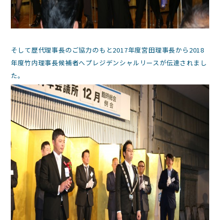
そして歴代理事長のご協力のもと2017年度宮田理事長から2018
年度竹内理事長候補者へプレジデンシャルリースが伝達されまし
た。