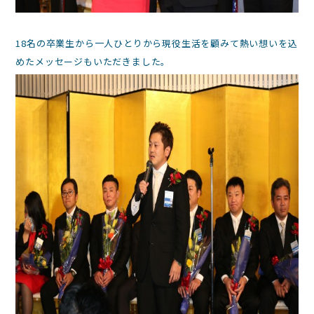
18名の卒業生から一人ひとりから現役生活を顧みて熱い想いを込
めたメッセージもいただきました。