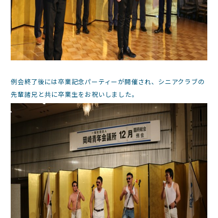
例会終了後には卒業記念パーティーが開催され、シニアクラブの
先輩諸兄と共に卒業生をお祝いしました。