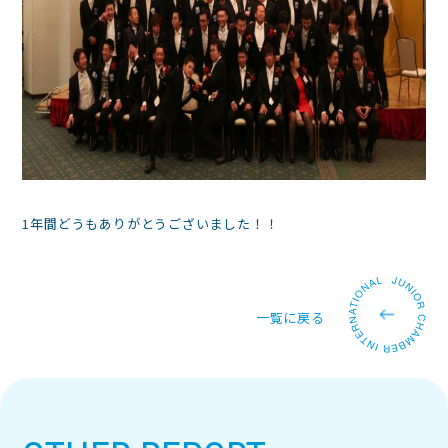
1年間どうもありがとうございました！！
一覧に戻る