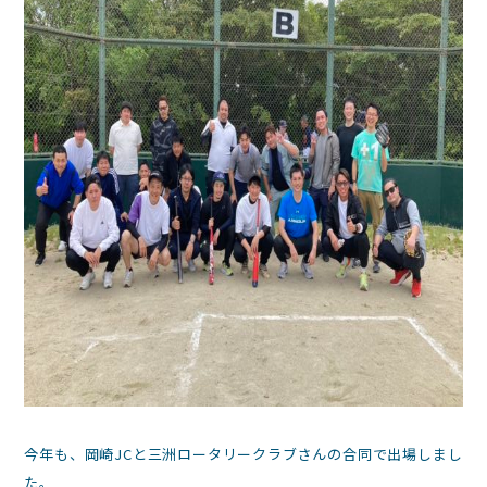
今年も、岡崎JCと三洲ロータリークラブさんの合同で出場しまし
た。