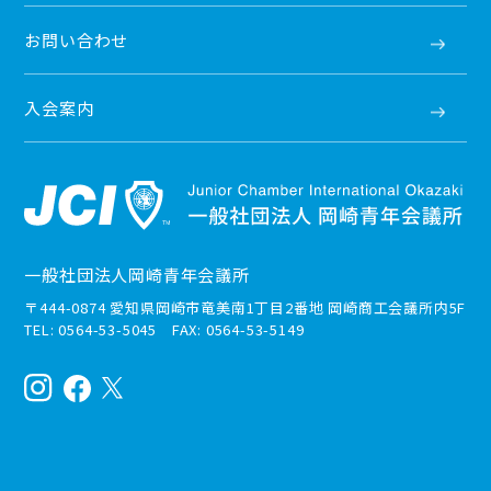
お問い合わせ
入会案内
一般社団法人岡崎青年会議所
〒444-0874 愛知県岡崎市竜美南1丁目2番地 岡崎商工会議所内5F
TEL: 0564-53-5045 FAX: 0564-53-5149