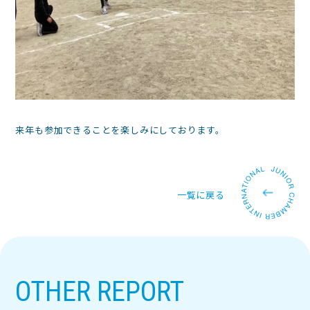
来年も参加できることを楽しみにしております。
一覧に戻る
OTHER REPORT