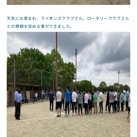
天気にも恵まれ、ライオンズクラブさん、ロータリークラブさん
との懇親を深める事ができました。