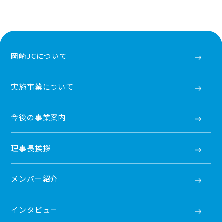
岡崎JCについて
実施事業について
今後の事業案内
理事長挨拶
メンバー紹介
インタビュー