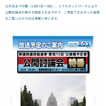
公示日までの間（10月7日～9日）、ミクスネットワークにより
公開討論会の様子が放送されますので、ご参加できなかった皆様
もご覧いただければ幸甚に存じます。