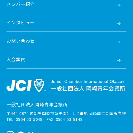
メンバー紹介
インタビュー
お問い合わせ
入会案内
一般社団法人岡崎青年会議所
〒444-0874 愛知県岡崎市竜美南1丁目2番地 岡崎商工会議所内5F
TEL: 0564-53-5045 FAX: 0564-53-5149