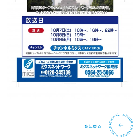
一覧に戻る