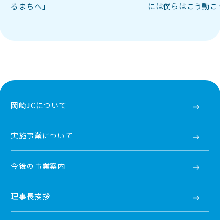
るまちへ」
には僕らはこう動こ
岡崎JCについて
実施事業について
今後の事業案内
理事長挨拶