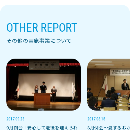
OTHER REPORT
その他の実施事業について
2017.09.23
2017.08.18
9月例会「安心して老後を迎えられ
8月例会～愛するお