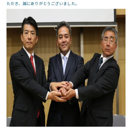
ただき、誠にありがとうございました。