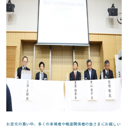
お足元の悪い中、多くの来場者や報道関係者の皆さまにお越しい