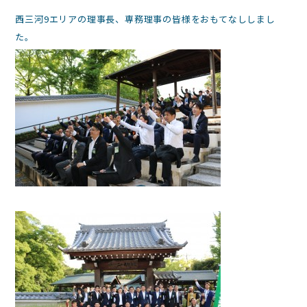
西三河9エリアの理事長、専務理事の皆様をおもてなししまし
た。