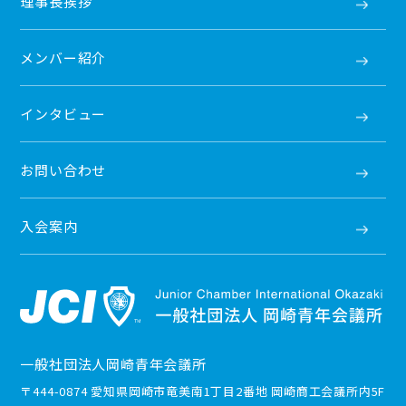
理事長挨拶
メンバー紹介
インタビュー
お問い合わせ
入会案内
一般社団法人岡崎青年会議所
〒444-0874 愛知県岡崎市竜美南1丁目2番地 岡崎商工会議所内5F