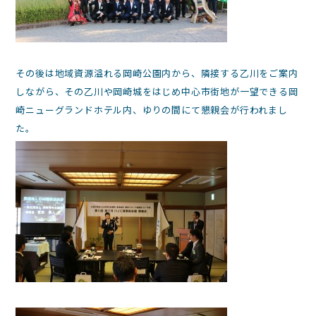
その後は地域資源溢れる岡崎公園内から、隣接する乙川をご案内
しながら、その乙川や岡崎城をはじめ中心市街地が一望できる岡
崎ニューグランドホテル内、ゆりの間にて懇親会が行われまし
た。