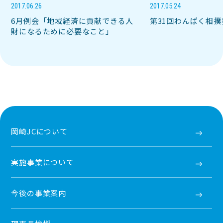
2017.06.26
2017.05.24
6月例会「地域経済に貢献できる人
第31回わんぱく相
財になるために必要なこと」
岡崎JCについて
実施事業について
今後の事業案内