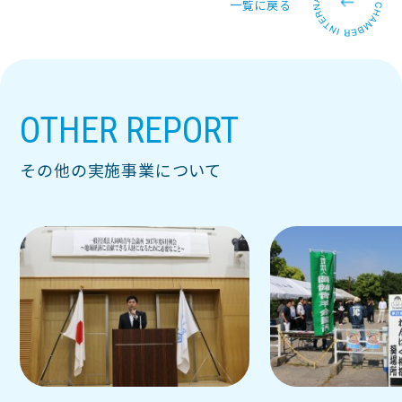
一覧に戻る
OTHER REPORT
その他の実施事業について