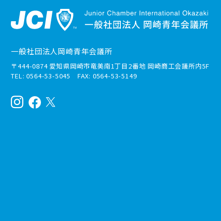
一般社団法人岡崎青年会議所
〒444-0874 愛知県岡崎市竜美南1丁目2番地 岡崎商工会議所内5F
TEL: 0564-53-5045 FAX: 0564-53-5149