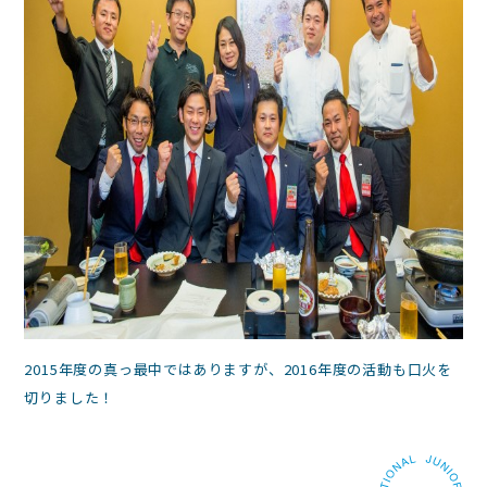
2015年度の真っ最中ではありますが、2016年度の活動も口火を
切りました！