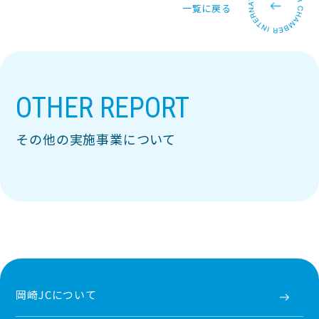
一覧に戻る
OTHER REPORT
その他の実施事業について
岡崎JCについて