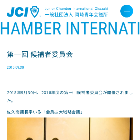
第一回 候補者委員会
2015.09.30
2015年9月30日、2016年度の第一回候補者委員会が開催されまし
た。
佐久間議長率いる「会員拡大戦略会議」