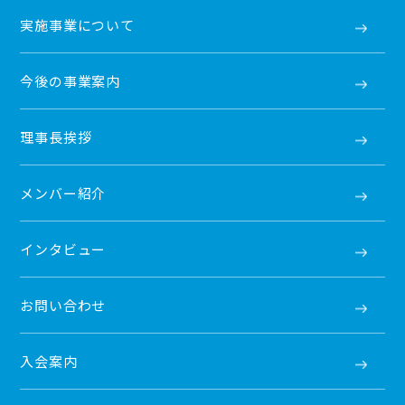
実施事業について
今後の事業案内
理事長挨拶
メンバー紹介
インタビュー
お問い合わせ
入会案内