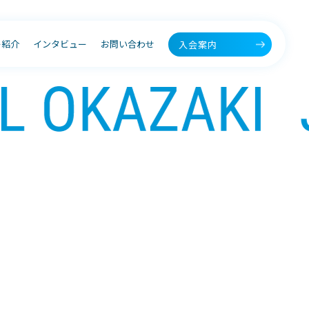
ー紹介
インタビュー
お問い合わせ
入会案内