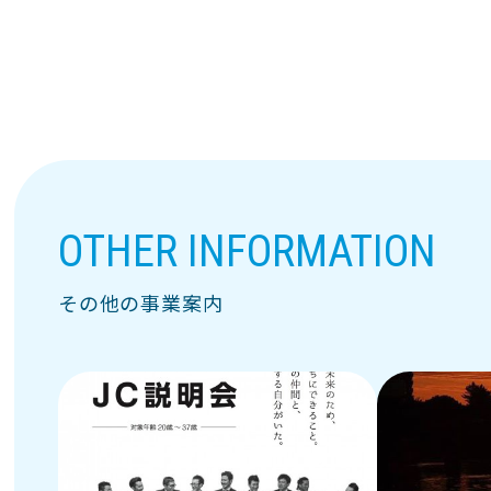
OTHER INFORMATION
その他の事業案内