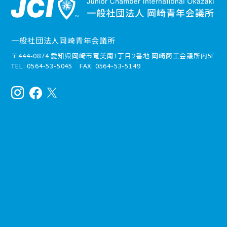
一般社団法人岡崎青年会議所
〒444-0874 愛知県岡崎市竜美南1丁目2番地 岡崎商工会議所内5F
TEL: 0564-53-5045 FAX: 0564-53-5149