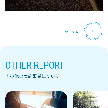
一覧に戻る
OTHER REPORT
その他の実施事業について