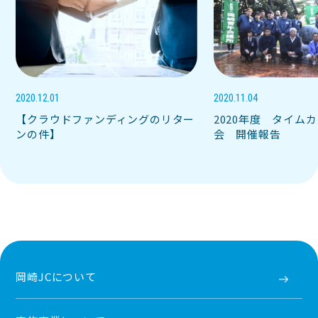
2020.12.01
2020.11.04
【クラウドファンディングのリター
2020年度 タイム
ンの件】
会 開催報告
岡崎JCについて