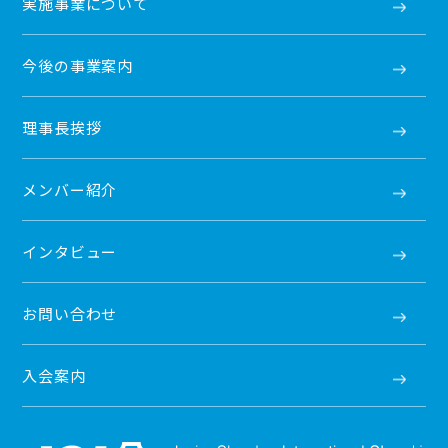
実施事業について
今後の事業案内
理事長挨拶
メンバー紹介
インタビュー
お問い合わせ
入会案内