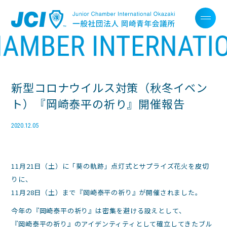
新型コロナウイルス対策（秋冬イベン
ト）『岡崎泰平の祈り』開催報告
2020.12.05
11月21日（土）に「葵の軌跡」点灯式とサプライズ花火を皮切
りに、
11月28日（土）まで『岡崎泰平の祈り』が開催されました。
今年の『岡崎泰平の祈り』は密集を避ける設えとして、
『岡崎泰平の祈り』のアイデンティティとして確立してきたブル