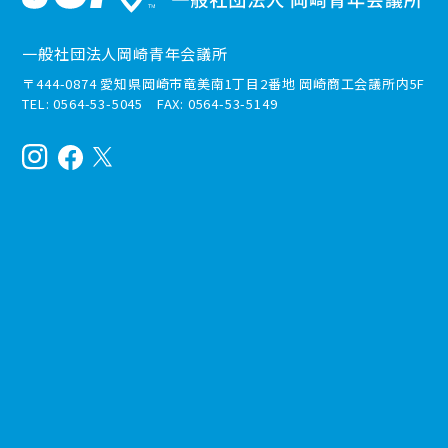
一般社団法人岡崎青年会議所
〒444-0874 愛知県岡崎市竜美南1丁目2番地 岡崎商工会議所内5F
TEL: 0564-53-5045 FAX: 0564-53-5149