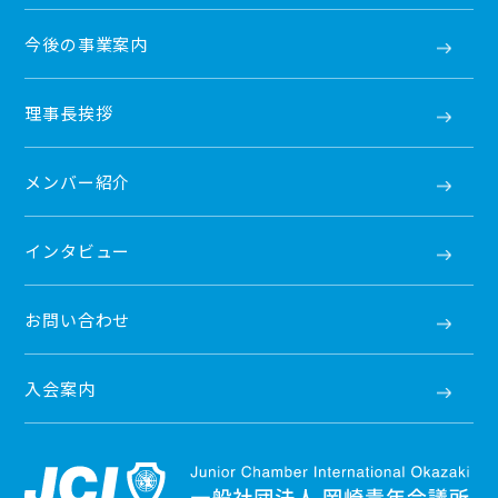
今後の事業案内
理事長挨拶
メンバー紹介
インタビュー
お問い合わせ
入会案内