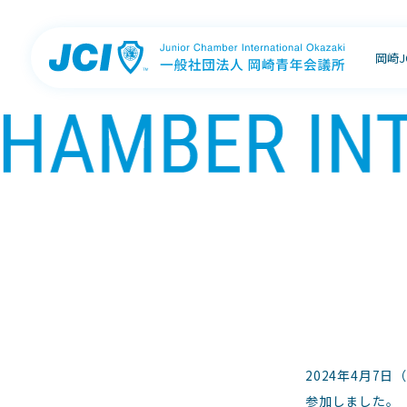
岡崎
2024年4月
参加しました。