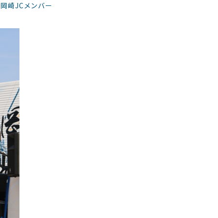
岡崎JCメンバー