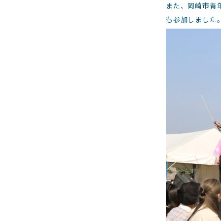
また、岡崎市青
も参加しました