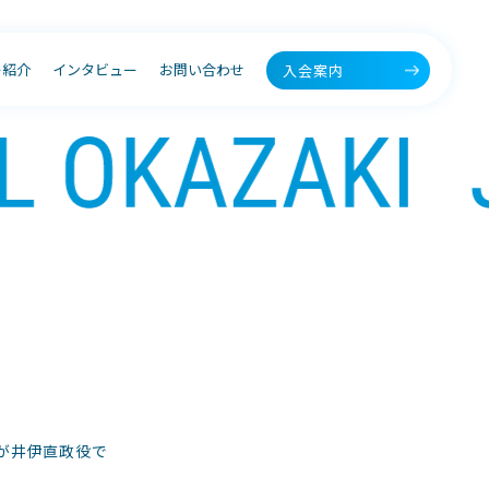
ー紹介
インタビュー
お問い合わせ
入会案内
長が井伊直政役で