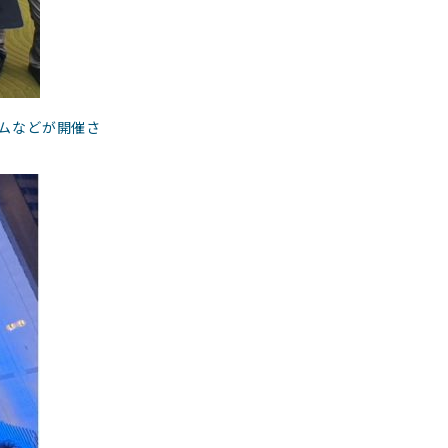
ムなどが開催さ