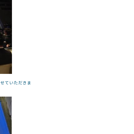
させていただきま