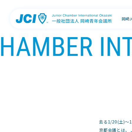
岡崎
去る1/20(土
京都会議とは、