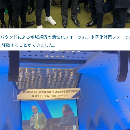
ンバウンドによる地域経済の活性化フォーラム、少子化対策フォーラ
を経験することができました。