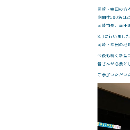
岡崎・幸田の方
期間中500名
岡崎市長、幸田
8月に行いまし
岡崎・幸田の地
今後も続く新型
皆さんが必要と
ご参加いただい