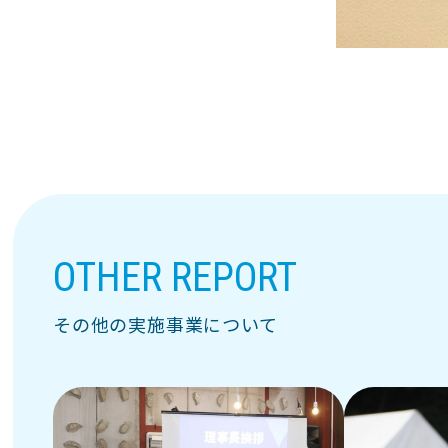
OTHER REPORT
その他の実施事業について