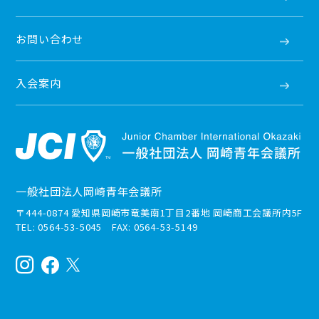
お問い合わせ
入会案内
一般社団法人岡崎青年会議所
〒444-0874 愛知県岡崎市竜美南1丁目2番地 岡崎商工会議所内5F
TEL: 0564-53-5045 FAX: 0564-53-5149