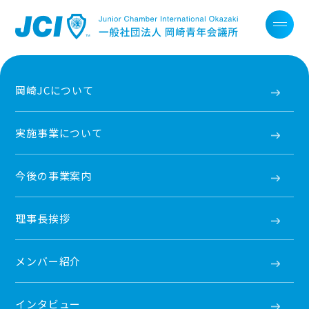
岡崎JCについて
実施事業について
今後の事業案内
理事長挨拶
メンバー紹介
インタビュー