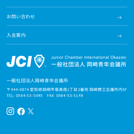
お問い合わせ
入会案内
一般社団法人岡崎青年会議所
〒444-0874 愛知県岡崎市竜美南1丁目2番地 岡崎商工会議所内5F
TEL: 0564-53-5045 FAX: 0564-53-5149