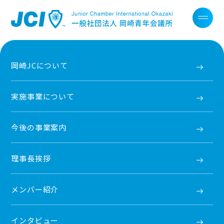
岡崎JCについて
実施事業について
今後の事業案内
理事長挨拶
メンバー紹介
インタビュー