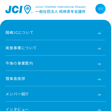
岡崎JCについて
実施事業について
今後の事業案内
理事長挨拶
メンバー紹介
インタビュー