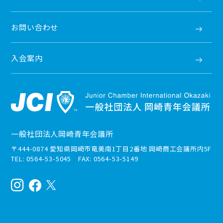
お問い合わせ
入会案内
一般社団法人岡崎青年会議所
〒444-0874 愛知県岡崎市竜美南1丁目2番地 岡崎商工会議所内5F
TEL: 0564-53-5045 FAX: 0564-53-5149