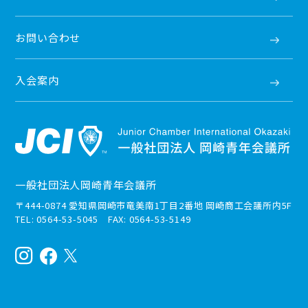
お問い合わせ
入会案内
一般社団法人岡崎青年会議所
〒444-0874 愛知県岡崎市竜美南1丁目2番地 岡崎商工会議所内5F
TEL: 0564-53-5045 FAX: 0564-53-5149