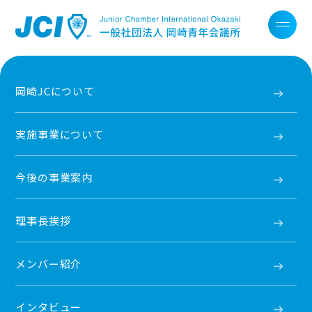
岡崎JCについて
実施事業について
今後の事業案内
理事長挨拶
メンバー紹介
インタビュー