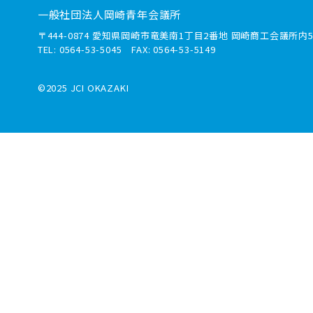
一般社団法人岡崎青年会議所
〒444-0874 愛知県岡崎市竜美南1丁目2番地 岡崎商工会議所内5
TEL: 0564-53-5045 FAX: 0564-53-5149
©2025 JCI OKAZAKI