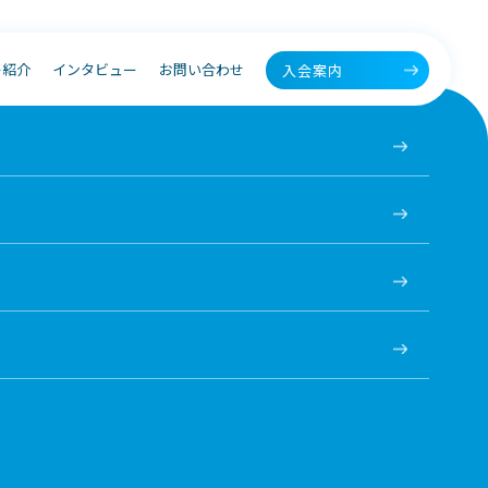
ー紹介
インタビュー
お問い合わせ
入会案内