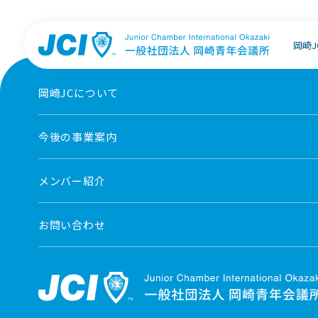
岡崎
岡崎JCについて
今後の事業案内
メンバー紹介
お問い合わせ