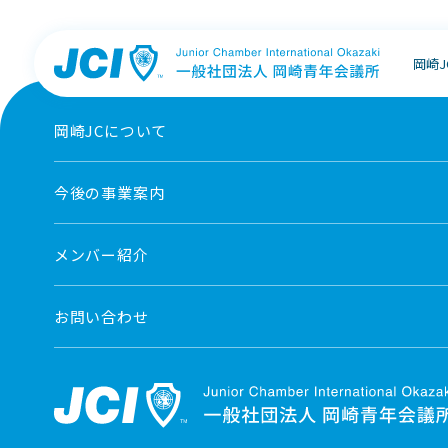
岡崎
岡崎JCについて
今後の事業案内
メンバー紹介
お問い合わせ