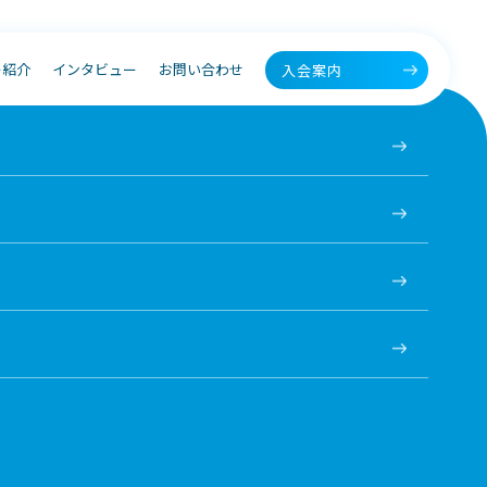
ー紹介
インタビュー
お問い合わせ
入会案内