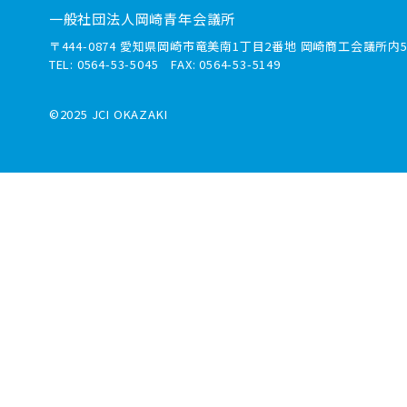
一般社団法人岡崎青年会議所
〒444-0874 愛知県岡崎市竜美南1丁目2番地 岡崎商工会議所内5
TEL: 0564-53-5045 FAX: 0564-53-5149
©2025 JCI OKAZAKI