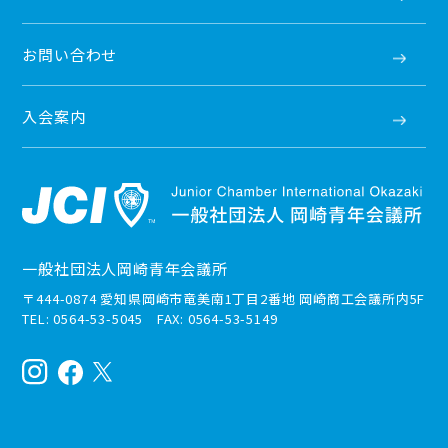
お問い合わせ
入会案内
一般社団法人岡崎青年会議所
〒444-0874 愛知県岡崎市竜美南1丁目2番地 岡崎商工会議所内5F
TEL: 0564-53-5045 FAX: 0564-53-5149