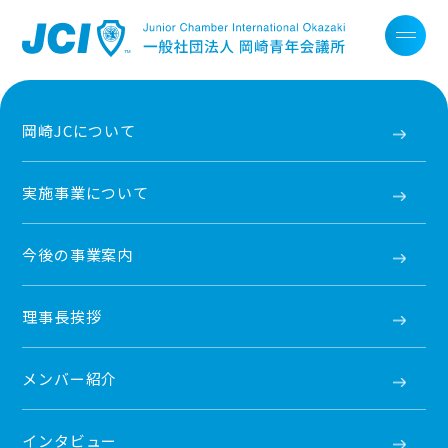
岡崎JCについて
実施事業について
今後の事業案内
理事長挨拶
メンバー紹介
インタビュー