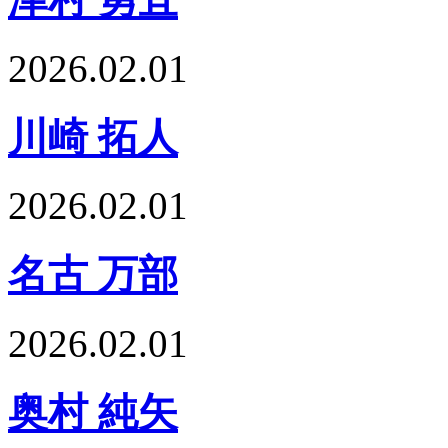
2026.02.01
川崎 拓人
2026.02.01
名古 万部
2026.02.01
奥村 純矢