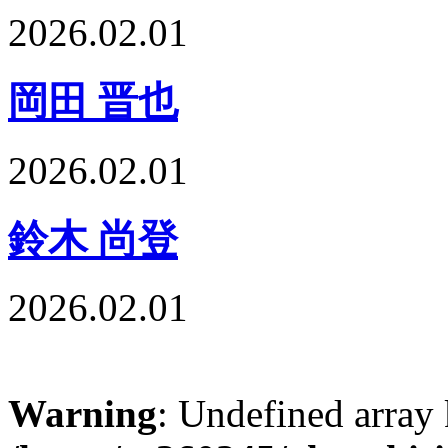
2026.02.01
岡田 晋也
2026.02.01
鈴木 尚登
2026.02.01
Warning
: Undefined array 