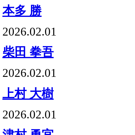
本多 勝
2026.02.01
柴田 拳吾
2026.02.01
上村 大樹
2026.02.01
津村 勇宜