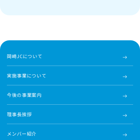
岡崎JCについて
実施事業について
今後の事業案内
理事長挨拶
メンバー紹介