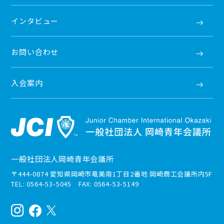
インタビュー
お問い合わせ
入会案内
一般社団法人岡崎青年会議所
〒444-0874 愛知県岡崎市竜美南1丁目2番地 岡崎商工会議所内5F
TEL: 0564-53-5045 FAX: 0564-53-5149