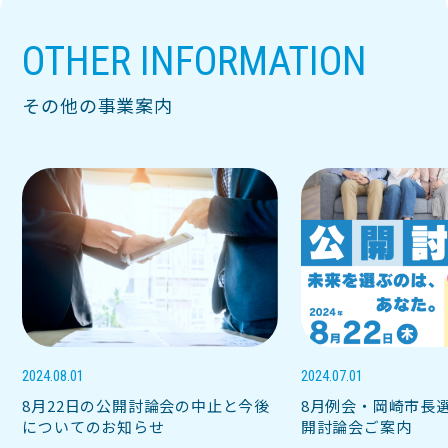
OTHER INFORMATION
その他の事業案内
2024.08.01
2024.07.01
8月22日の公開討論会の中止と今後
8月例会・岡崎市長
についてのお知らせ
開討論会ご案内