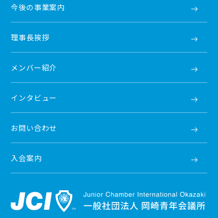
今後の事業案内
理事長挨拶
メンバー紹介
インタビュー
お問い合わせ
入会案内