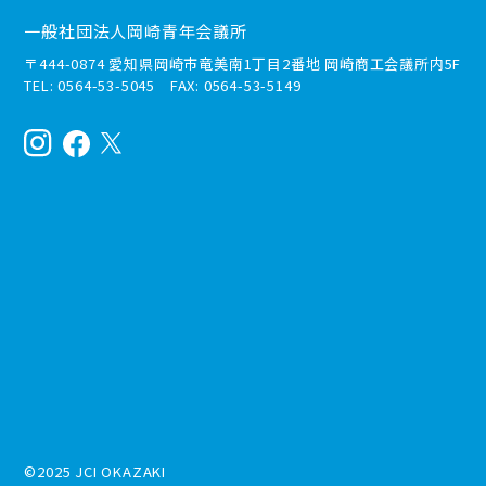
一般社団法人岡崎青年会議所
〒444-0874 愛知県岡崎市竜美南1丁目2番地 岡崎商工会議所内5F
TEL: 0564-53-5045 FAX: 0564-53-5149
©2025 JCI OKAZAKI