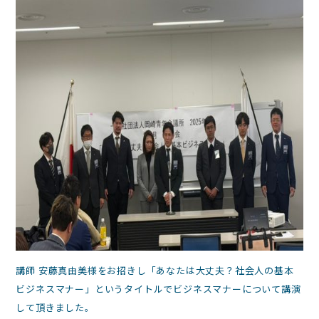
講師 安藤真由美様をお招きし「あなたは大丈夫？社会人の基本
ビジネスマナー」というタイトルでビジネスマナーについて講演
して頂きました。