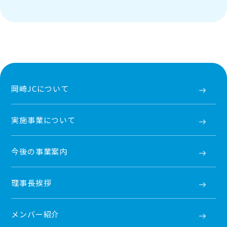
岡崎JCについて
実施事業について
今後の事業案内
理事長挨拶
メンバー紹介