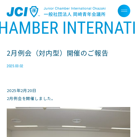
2月例会（対内型）開催のご報告
2025.03.02
2025年2月20日
2月例会を開催しました。