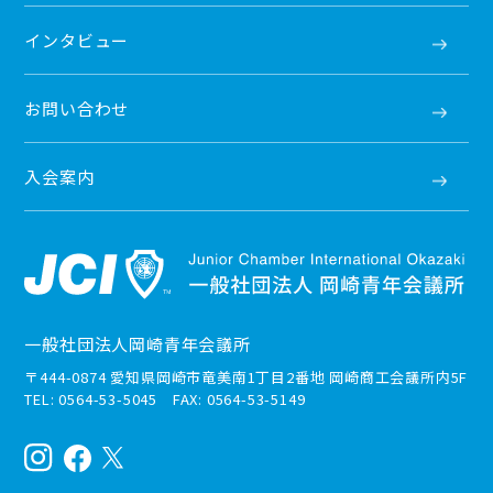
インタビュー
お問い合わせ
入会案内
一般社団法人岡崎青年会議所
〒444-0874 愛知県岡崎市竜美南1丁目2番地 岡崎商工会議所内5F
TEL: 0564-53-5045 FAX: 0564-53-5149