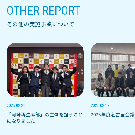
OTHER REPORT
その他の実施事業について
2025.02.21
2025.02.17
「岡崎再生本部」の主体を担うこと
2025年度名古屋会
になりました