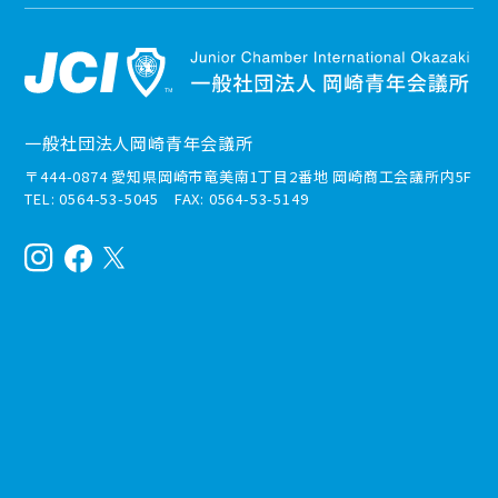
一般社団法人岡崎青年会議所
〒444-0874 愛知県岡崎市竜美南1丁目2番地 岡崎商工会議所内5F
TEL: 0564-53-5045 FAX: 0564-53-5149