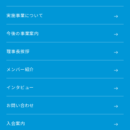
実施事業について
今後の事業案内
理事長挨拶
メンバー紹介
インタビュー
お問い合わせ
入会案内