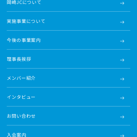
岡崎JCについて
実施事業について
今後の事業案内
理事長挨拶
メンバー紹介
インタビュー
お問い合わせ
入会案内