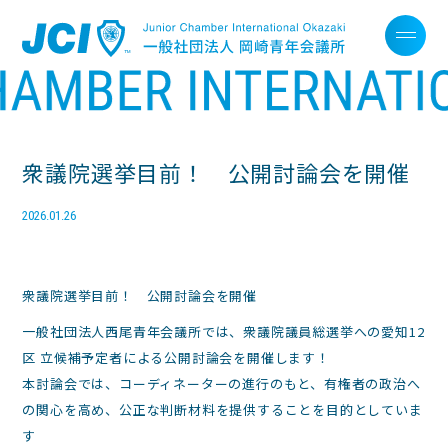
衆議院選挙目前！ 公開討論会を開催
2026.01.26
衆議院選挙目前！ 公開討論会を開催
一般社団法人西尾青年会議所では、衆議院議員総選挙への愛知12
区 立候補予定者による公開討論会を開催します！
本討論会では、コーディネーターの進行のもと、有権者の政治へ
の関心を高め、公正な判断材料を提供することを目的としていま
す