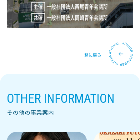
一覧に戻る
OTHER INFORMATION
その他の事業案内