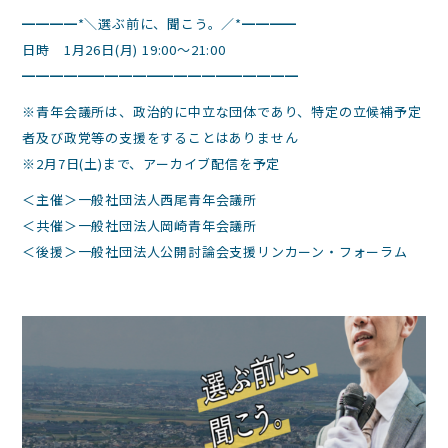
━━━━*＼選ぶ前に、聞こう。／*━━━━
日時 1月26日(月) 19:00～21:00
━━━━━━━━━━━━━━━━━━━━
※青年会議所は、政治的に中立な団体であり、特定の立候補予定
者及び政党等の支援をすることはありません
※2月7日(土)まで、アーカイブ配信を予定
＜主催＞一般社団法人西尾青年会議所
＜共催＞一般社団法人岡崎青年会議所
＜後援＞一般社団法人公開討論会支援リンカーン・フォーラム