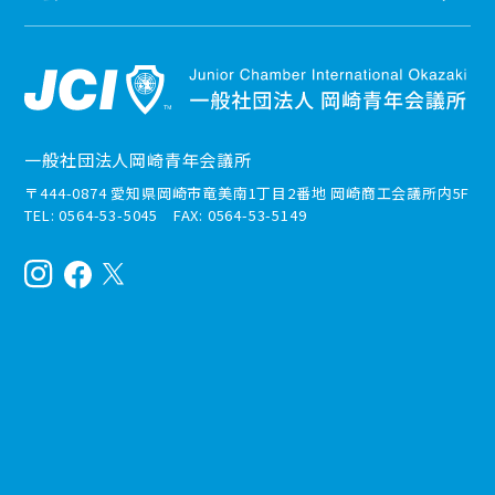
一般社団法人岡崎青年会議所
〒444-0874 愛知県岡崎市竜美南1丁目2番地 岡崎商工会議所内5F
TEL: 0564-53-5045 FAX: 0564-53-5149