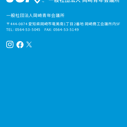
一般社団法人岡崎青年会議所
〒444-0874 愛知県岡崎市竜美南1丁目2番地 岡崎商工会議所内5F
TEL: 0564-53-5045 FAX: 0564-53-5149