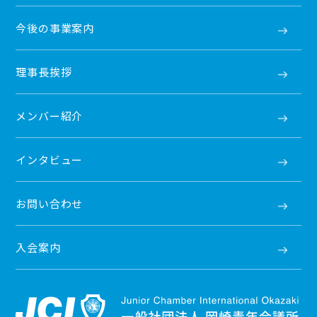
今後の事業案内
理事長挨拶
メンバー紹介
インタビュー
お問い合わせ
入会案内