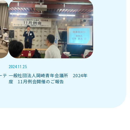
2024.11.25
ーテ
一般社団法人岡崎青年会議所 2024年
度 11月例会開催のご報告