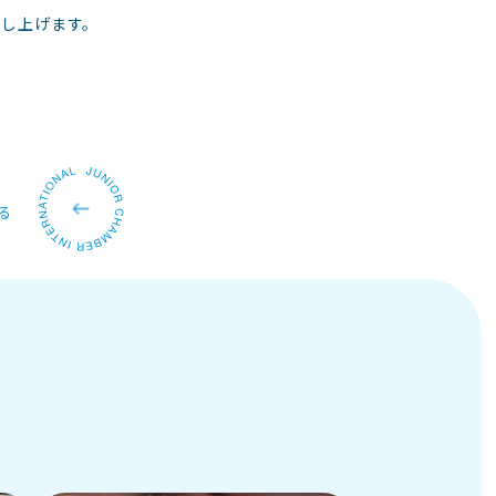
申し上げます。
る