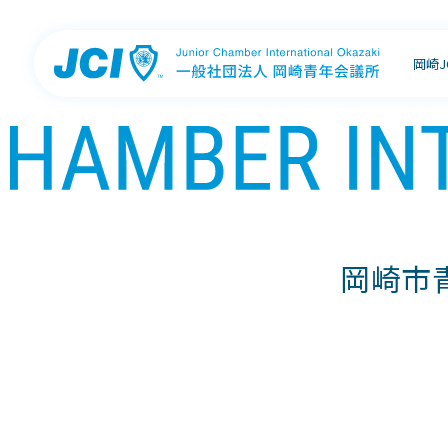
岡崎
岡崎市