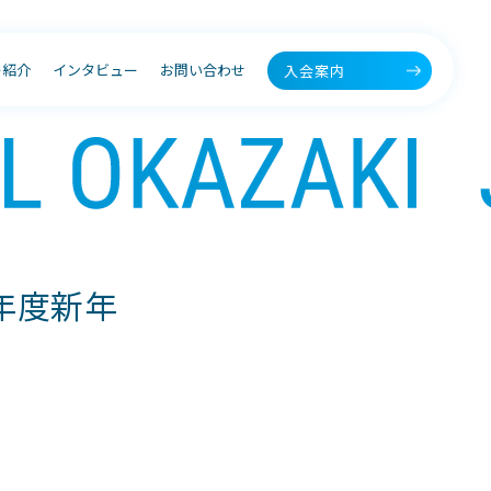
ー紹介
インタビュー
お問い合わせ
入会案内
年度新年