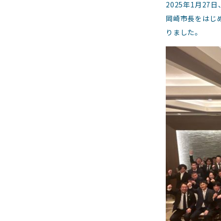
2025年1月2
岡崎市長をはじ
りました。