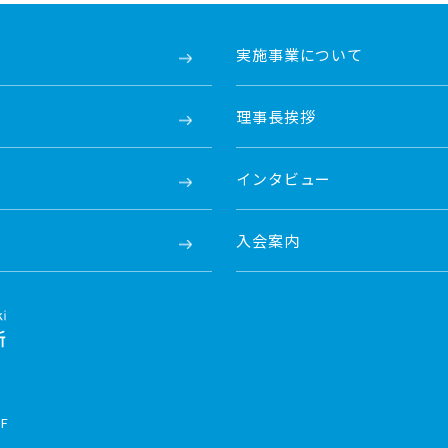
実施事業について
理事長挨拶
インタビュー
入会案内
F