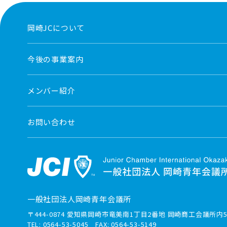
岡崎JCについて
今後の事業案内
メンバー紹介
お問い合わせ
一般社団法人岡崎青年会議所
〒444-0874 愛知県岡崎市竜美南1丁目2番地 岡崎商工会議所内5
TEL: 0564-53-5045 FAX: 0564-53-5149