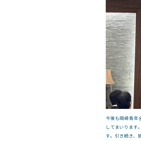
今後も岡崎青年
してまいります
す。引き続き、