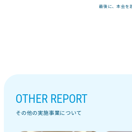
最後に、本会を
OTHER REPORT
その他の実施事業について