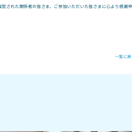
設営された関係者の皆さま、ご参加いただいた皆さまに心より感謝
一覧に戻