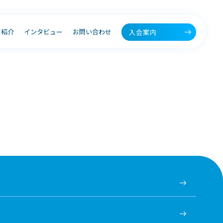
ー紹介
インタビュー
お問い合わせ
入会案内