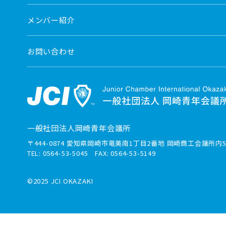
メンバー紹介
お問い合わせ
一般社団法人岡崎青年会議所
〒444-0874 愛知県岡崎市竜美南1丁目2番地 岡崎商工会議所内5
TEL: 0564-53-5045 FAX: 0564-53-5149
©2025 JCI OKAZAKI