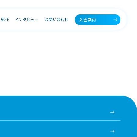
ー紹介
インタビュー
お問い合わせ
入会案内