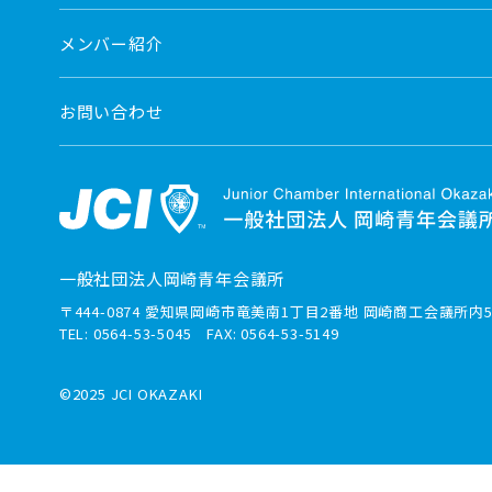
メンバー紹介
お問い合わせ
一般社団法人岡崎青年会議所
〒444-0874 愛知県岡崎市竜美南1丁目2番地 岡崎商工会議所内5
TEL: 0564-53-5045 FAX: 0564-53-5149
©2025 JCI OKAZAKI