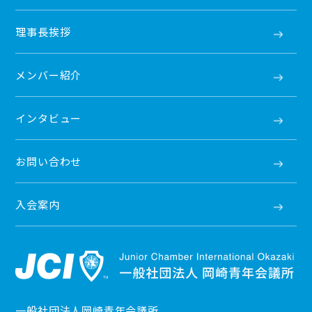
理事長挨拶
メンバー紹介
インタビュー
お問い合わせ
入会案内
一般社団法人岡崎青年会議所