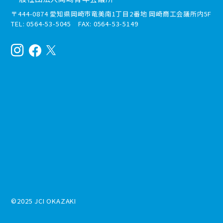
〒444-0874 愛知県岡崎市竜美南1丁目2番地 岡崎商工会議所内5F
TEL: 0564-53-5045 FAX: 0564-53-5149
©2025 JCI OKAZAKI