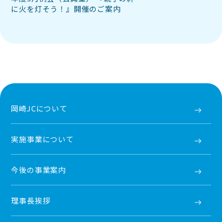
に火を灯そう！』開催のご案内
岡崎JCについて
実施事業について
今後の事業案内
理事長挨拶