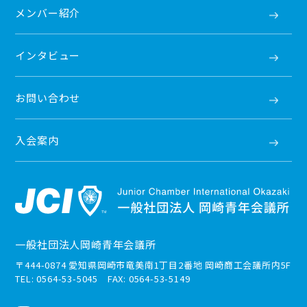
メンバー紹介
インタビュー
お問い合わせ
入会案内
一般社団法人岡崎青年会議所
〒444-0874 愛知県岡崎市竜美南1丁目2番地 岡崎商工会議所内5F
TEL: 0564-53-5045 FAX: 0564-53-5149