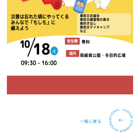
一覧に戻る