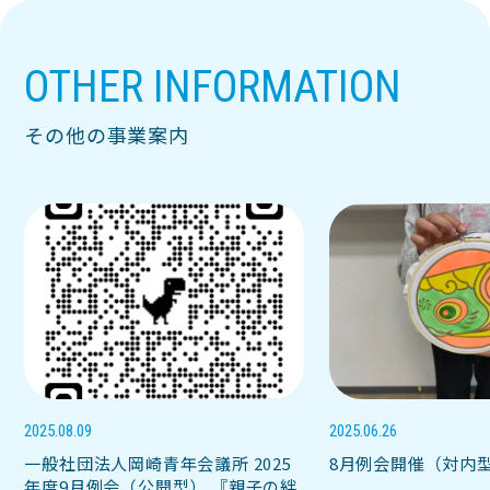
OTHER INFORMATION
その他の事業案内
2025.08.09
2025.06.26
一般社団法人岡崎青年会議所 2025
8月例会開催（対内
年度9月例会（公開型） 『親子の絆