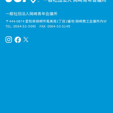
一般社団法人岡崎青年会議所
〒444-0874 愛知県岡崎市竜美南1丁目2番地 岡崎商工会議所内5F
TEL: 0564-53-5045 FAX: 0564-53-5149