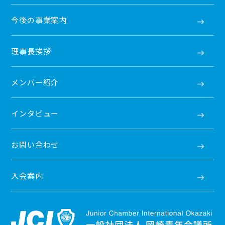
今後の事業案内
理事長挨拶
メンバー紹介
インタビュー
お問い合わせ
入会案内