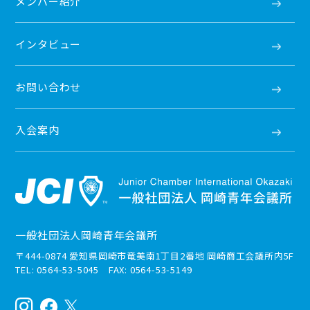
メンバー紹介
インタビュー
お問い合わせ
入会案内
一般社団法人岡崎青年会議所
〒444-0874 愛知県岡崎市竜美南1丁目2番地 岡崎商工会議所内5F
TEL: 0564-53-5045 FAX: 0564-53-5149