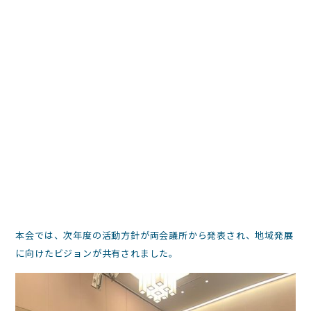
本会では、次年度の活動方針が両会議所から発表され、地域発展
に向けたビジョンが共有されました。