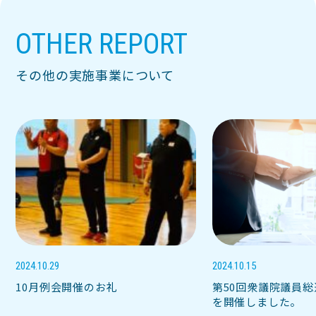
OTHER REPORT
その他の実施事業について
2024.10.29
2024.10.15
10月例会開催のお礼
第50回衆議院議員
を開催しました。