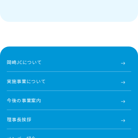
岡崎JCについて
実施事業について
今後の事業案内
理事長挨拶