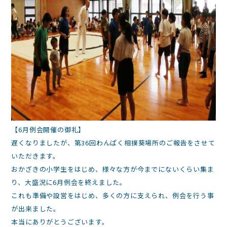
【6月例会開催の御礼】
遅くなりましたが、第36回わんぱく相撲葵場所のご報告をさせて
いただきます。
おかざきの小学生をはじめ、様々な方が今までにないくらい集ま
り、大盛況に6月例会を終えました。
これも準備や設営をはじめ、多くの方に支えられ、例会を行う事
が出来ました。
本当にありがとうございます。