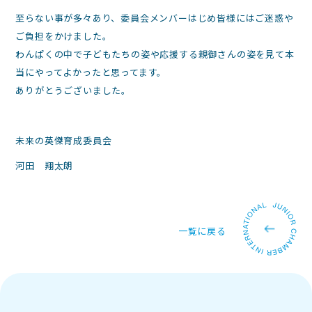
至らない事が多々あり、委員会メンバーはじめ皆様にはご迷惑や
ご負担をかけました。
わんぱくの中で子どもたちの姿や応援する親御さんの姿を見て本
当にやってよかったと思ってます。
ありがとうございました。
未来の英傑育成委員会
河田 翔太朗
一覧に戻る