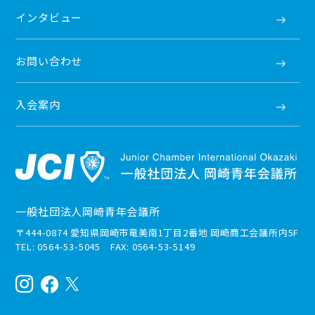
インタビュー
お問い合わせ
入会案内
一般社団法人岡崎青年会議所
〒444-0874 愛知県岡崎市竜美南1丁目2番地 岡崎商工会議所内5F
TEL: 0564-53-5045 FAX: 0564-53-5149