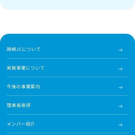
岡崎JCについて
実施事業について
今後の事業案内
理事長挨拶
メンバー紹介