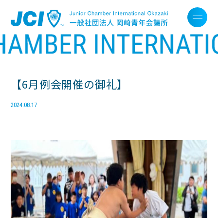
【6月例会開催の御礼】
2024.08.17