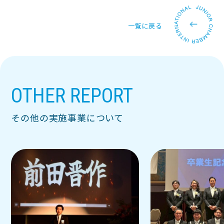
一覧に戻る
OTHER REPORT
その他の実施事業について