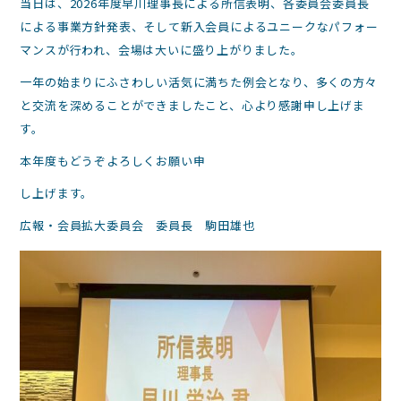
当日は、2026年度早川理事長による所信表明、各委員会委員長
による事業方針発表、そして新入会員によるユニークなパフォー
マンスが行われ、会場は大いに盛り上がりました。
一年の始まりにふさわしい活気に満ちた例会となり、多くの方々
と交流を深めることができましたこと、心より感謝申し上げま
す。
本年度もどうぞよろしくお願い申
し上げます。
広報・会員拡大委員会 委員長 駒田雄也