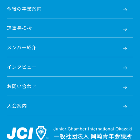
今後の事業案内
理事長挨拶
メンバー紹介
インタビュー
お問い合わせ
入会案内