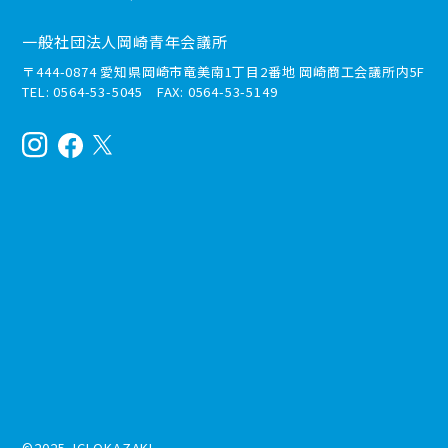
一般社団法人岡崎青年会議所
〒444-0874 愛知県岡崎市竜美南1丁目2番地 岡崎商工会議所内5F
TEL: 0564-53-5045 FAX: 0564-53-5149
©2025 JCI OKAZAKI