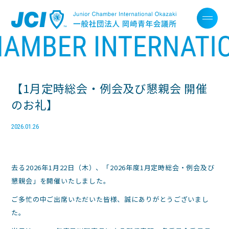
【1月定時総会・例会及び懇親会 開催
のお礼】
2026.01.26
去る2026年1月22日（木）、「2026年度1月定時総会・例会及び
懇親会」を開催いたしました。
ご多忙の中ご出席いただいた皆様、誠にありがとうございまし
た。